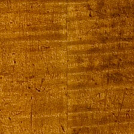
Kontakt und Impressum